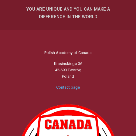
YOU ARE UNIQUE AND YOU CAN MAKE A
DIFFERENCE IN THE WORLD
Polish Academy of Canada
Krasińskiego 36
42-690 Tworóg
Poland
Contact page