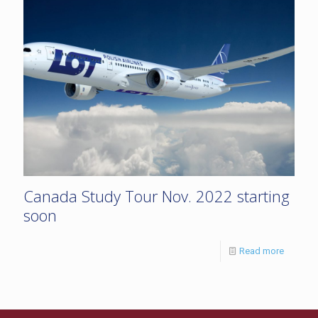
Canada Study Tour Nov. 2022 starting
soon
Read more